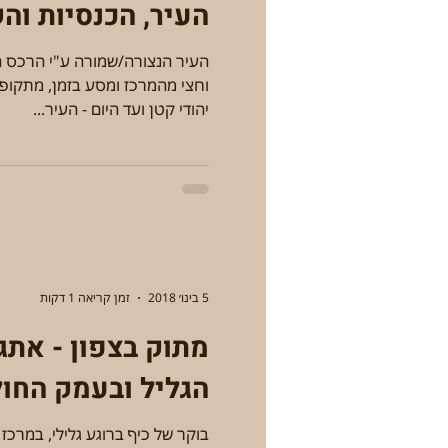
העיר, הכנסיות וה
העיר הנצורה/שמורה ע"י הרכס 
וחצי מהמרכז ומסע בזמן, מתקופ
יהודי קטן ועד היום - העיר...
5 בינו׳ 2018
זמן קריאה 1 דקות
מתוק בצפון - אתג
הגליל ובעמק החו