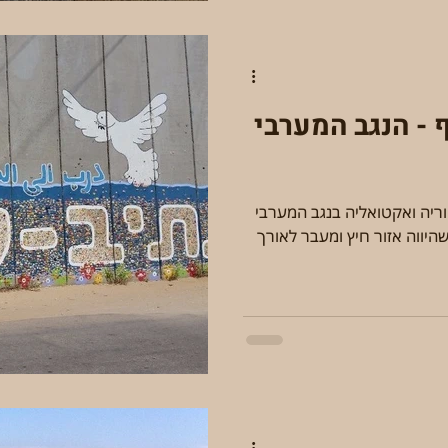
- הנגב המערבי
וריה ואקטואליה בנגב המערבי
שהיווה אזור חיץ ומעבר לאורך