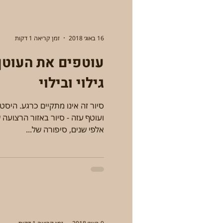
16 באוג׳ 2018
זמן קריאה 1 דקות
עוטפים את העוטף 
גילוי ובילוי
סיור זה אינו מתקיים כרגע. היסט
ועוטף עזה - סיור באזור הרצועה 
אלפי שנים, סיפורה של...