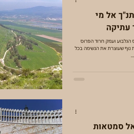
נ"ך אל מי
 הגלבוע ועמק חרוד הפרוס
ת נוף שעוצרת את הנשימה בכל
.
פצים לנצרת – אל סמטאות