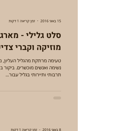
15 באוג׳ 2016
זמן קריאה 1 דקות
סלט גלילי - מארג,
מוזיקה וקברי צדי
טעימה מרתקת מהגליל העליון, מ
נשימה ואנשים מוכשרים. ביקור ב"
תרבותי ותיירותי בגליל עבור...
8 באוג׳ 2016
זמן קריאה 1 דקות