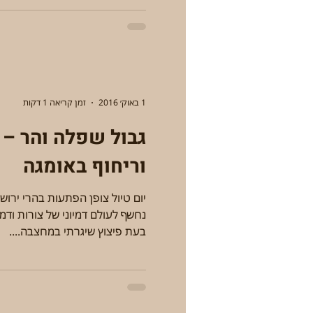
1 באוק׳ 2016
זמן קריאה 1 דקות
וריחוף באומגה
יום טיול צופן הפתעות בהרי ירוש
נחשף לעולם דמיוני של צורות וד
בעת פיצוץ שיגרתי במחצבה....