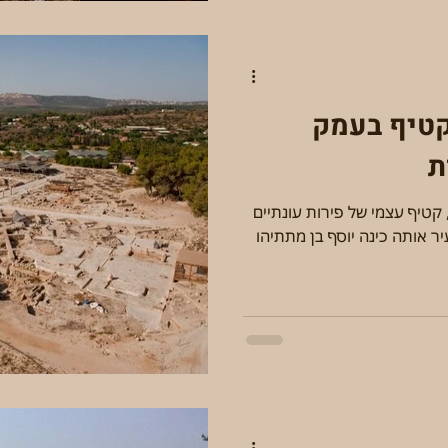
 קטיף בעמק
ת
 קטיף עצמי של פירות עונתיים
עיר אותה כינה יוסף בן מתתיהו