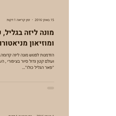
15 באוק׳ 2016
זמן קריאה 1 דקות
מונה ליזה בגליל,
ומוזיאון מניאטורו
הזדמנות לפגוש מונה ליזה קדומה,
ועולם קטן גדול סיור בציפורי , ה
"פאר הגליל כולו"...