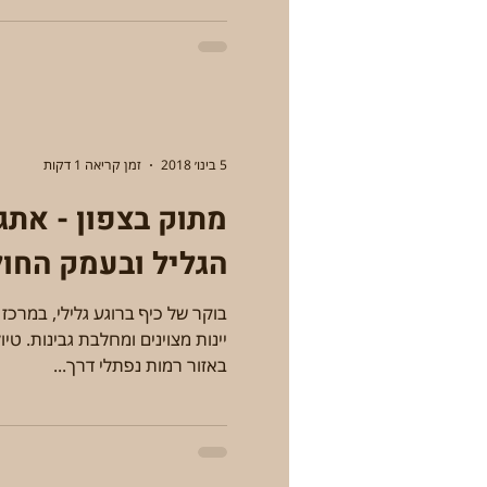
5 בינו׳ 2018
זמן קריאה 1 דקות
מתוק בצפון - אתג
הגליל ובעמק החו
באזור רמות נפתלי דרך...