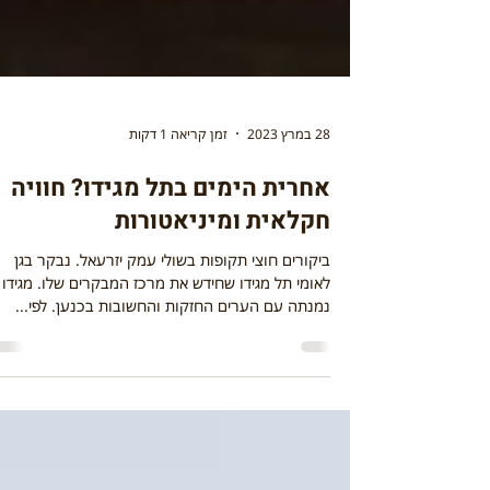
28 במרץ 2023
זמן קריאה 1 דקות
אחרית הימים בתל מגידו? חוויה
חקלאית ומיניאטורות
ביקורים חוצי תקופות בשולי עמק יזרעאל. נבקר בגן
לאומי תל מגידו שחידש את מרכז המבקרים שלו. מגידו
נמנתה עם הערים החזקות והחשובות בכנען. לפי...