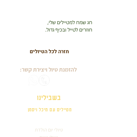
חג שמח למטיילים שלי,
חוזרים לטייל ובכיף גדול.
חזרה לכל הטיולים
להזמנת טיול ויצירת קשר:
בשבילינו
מטיילים עם מיכל ויסמן
טיולי יום הולדת