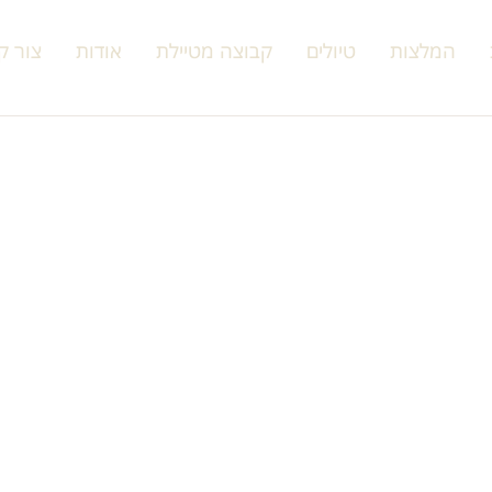
המלצות
טיולים
קבוצה מטיילת
אודות
צור ק