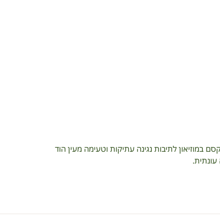
סם במוזיאון לתיבות נגינה עתיקות וטעימה מעין הוד
עונתית.