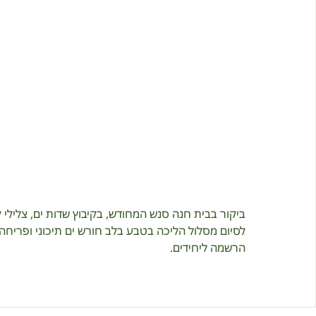
ביקור בבית חנה סנש המחודש, בקיבוץ שדות ים, צלילי ק
לסיום מסלול הליכה בטבע בלב חורש ים תיכוני ופריחה 
הרשמה ליחידים.