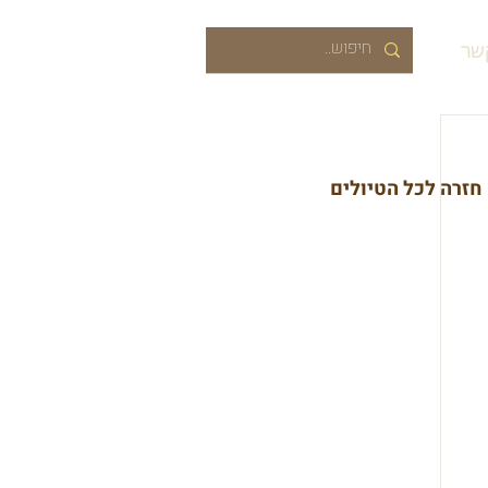
שר
חזרה לכל הטיולים