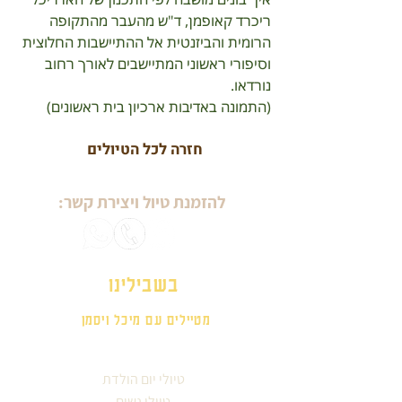
ריכרד קאופמן, ד"ש מהעבר מהתקופה 
הרומית והביזנטית אל ההתיישבות החלוצית 
וסיפורי ראשוני המתיישבים לאורך רחוב 
נורדאו.
(התמונה באדיבות ארכיון בית ראשונים)
חזרה לכל הטיולים
להזמנת טיול ויצירת קשר:
בשבילינו
מטיילים עם מיכל ויסמן
טיולי יום הולדת
טיולי נשים