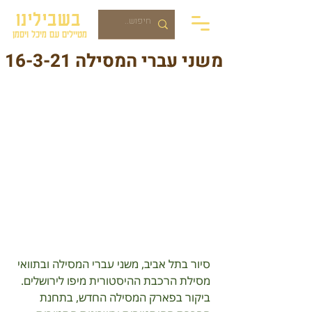
בשבילינו
מטיילים עם מיכל ויסמן
משני עברי המסילה 16-3-21
סיור בתל אביב, משני עברי המסילה ובתוואי 
מסילת הרכבת ההיסטורית מיפו לירושלים.
ביקור בפארק המסילה החדש, בתחנת 