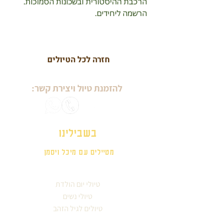
הרכבת ההיסטורית ובשכונות הסמוכות.
הרשמה ליחידים.
חזרה לכל הטיולים
להזמנת טיול ויצירת קשר:
בשבילינו
מטיילים עם מיכל ויסמן
טיולי יום הולדת
טיולי נשים
טיולים לגיל הזהב