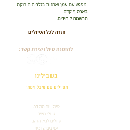
ומפגש עם אמן ואמנות בגלריה הירוקה 
בארסוף קדם. 
הרשמה ליחידים.
חזרה לכל הטיולים
להזמנת טיול ויצירת קשר:
בשבילינו
מטיילים עם מיכל ויסמן
טיולי יום הולדת
טיולי נשים
טיולים לגיל הזהב
ימי גיבוש וכיף