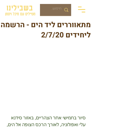
בשבילינו
מטיילים עם מיכל ויסמן
מתאווררים ליד הים - הרשמה
ליחידים 2/7/20
סיור בחמישי אחר הצהריים, באזור סידנא 
עלי ואפולוניה, לאורך הרכס הצופה אל הים, 