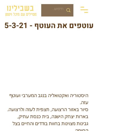
בשבילינו
מטיילים עם מיכל ויסמן
עוטפים את העוטף - 5-3-21
היסטוריה ואקטואליה בנגב המערבי ועוטף 
עזה. 
סיור באזור הרצועה, תצפית לעזה ולרצועה. 
בארות יצחק הישנה, בית כנסת עתיק,
גבינות מצוינות בחוות בודדים ו
החיים בצל 
החומה.