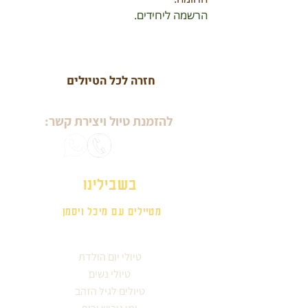
הרשמה ליחידים.
חזרה לכל הטיולים
להזמנת טיול ויצירת קשר:
בשבילינו
מטיילים עם מיכל ויסמן
טיולי יום הולדת
טיולי נשים
טיולים לגיל הזהב