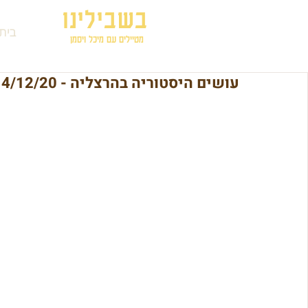
בשבילינו
בית
מטיילים עם מיכל ויסמן
עושים היסטוריה בהרצליה - 4/12/20