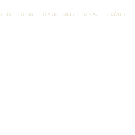
המלצות
טיולים
קבוצה מטיילת
אודות
צור ק