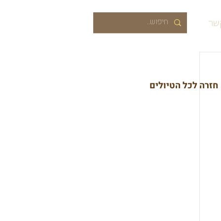
שר
חזרה לכל הטיולים