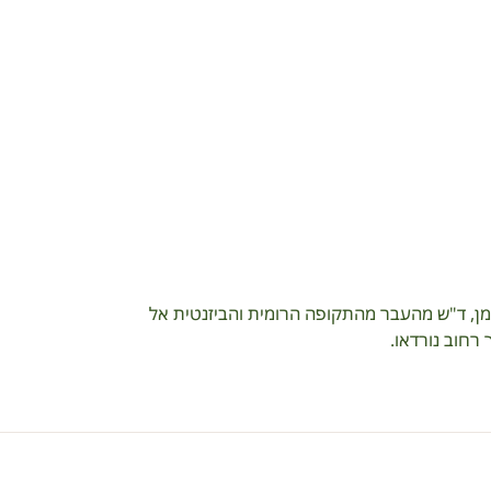
מן, ד"ש מהעבר מהתקופה הרומית והביזנטית אל 
רחוב נורדאו.