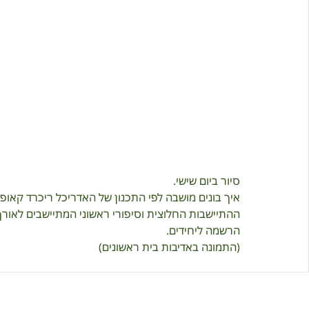
סיור ביום שישי.
איך בונים מושבה לפי התכנון של האדריכל ריכרד קאופ
ההתיישבות החלוצית וסיפורי ראשוני המתיישבים לאורך 
הרשמה ליחידים.
(התמונה באדיבות בית ראשונים)