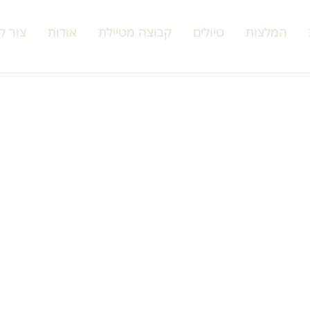
המלצות
טיולים
קבוצה מטיילת
אודות
צור ק