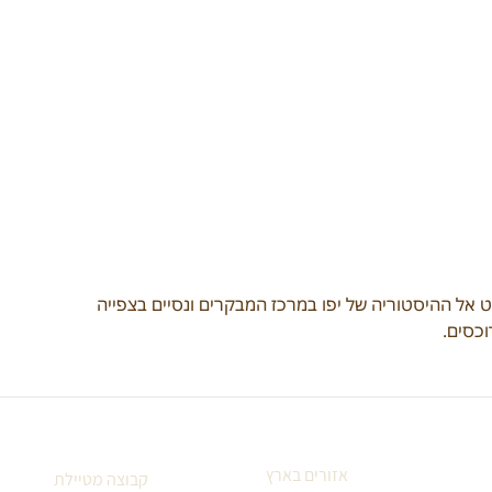
.
 אל ההיסטוריה של יפו במרכז המבקרים ונסיים בצפייה 
כסים.
אזורים בארץ
קבוצה מטיילת