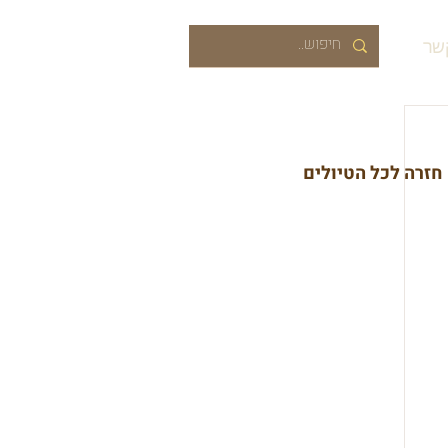
שר
חזרה לכל הטיולים