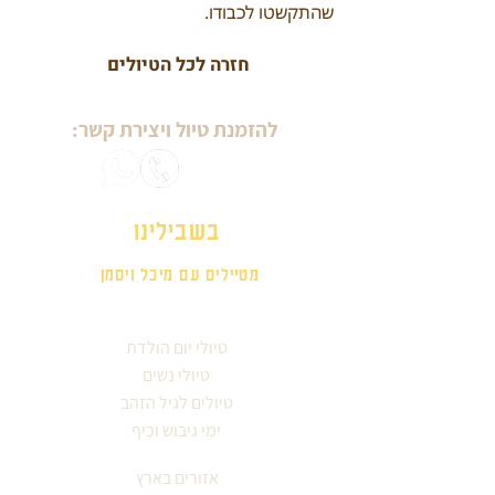
שהתקשטו לכבודו.
חזרה לכל הטיולים
להזמנת טיול ויצירת קשר:
בשבילינו
מטיילים עם מיכל ויסמן
טיולי יום הולדת
טיולי נשים
טיולים לגיל הזהב
ימי גיבוש וכיף
אזורים בארץ