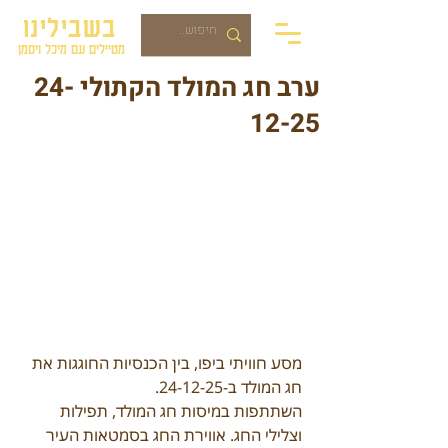
בשבילינו
מטיילים עם מיכל ויסמן
ערב חג המולד הקתולי 24-
12-25
מסע חוויתי ביפו, בין הכנסיות החוגגות את 
חג המולד ב-24-12-25. 
השתתפות במיסות חג המולד, תפילות 
וצלילי החג. אווירת החג בסמטאות העיר 