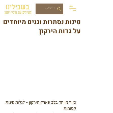
בשבילינו
מטיילים עם מיכל ויסמן
פינות נסתרות וגנים מיוחדים
על גדות הירקון
סיור מיוחד בלב פארק הירקון – לגלות פינות 
קסומות.