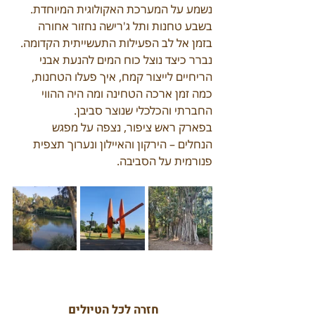
נשמע על המערכת האקולוגית המיוחדת.
בשבע טחנות ותל ג'רישה נחזור אחורה 
בזמן אל לב הפעילות התעשייתית הקדומה. 
נברר כיצד נוצל כוח המים להנעת אבני 
הריחיים לייצור קמח, איך פעלו הטחנות, 
כמה זמן ארכה הטחינה ומה היה ההווי 
החברתי והכלכלי שנוצר סביבן.
בפארק ראש ציפור, נצפה על מפגש 
הנחלים – הירקון והאיילון ונערוך תצפית 
פנורמית על הסביבה.
חזרה לכל הטיולים