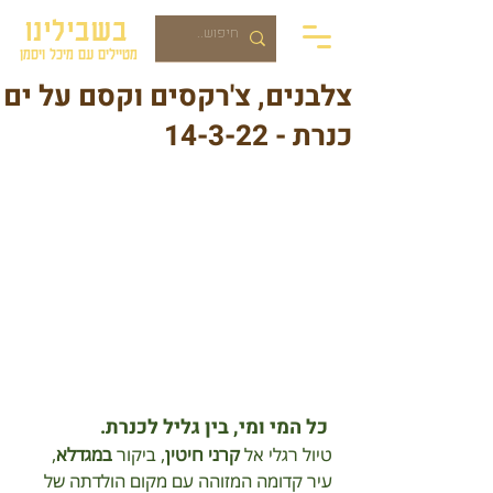
בשבילינו
מטיילים עם מיכל ויסמן
צלבנים, צ'רקסים וקסם על ים
כנרת - 14-3-22
 כל המי ומי, בין גליל לכנרת.
טיול רגלי אל 
קרני חיטין
, ביקור 
במגדלא
, 
עיר קדומה המזוהה עם מקום הולדתה של 