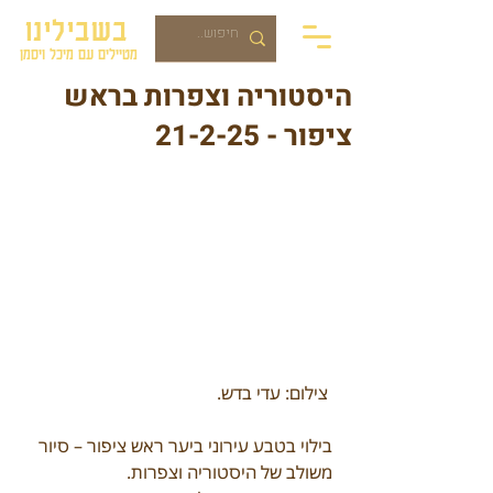
בשבילינו
מטיילים עם מיכל ויסמן
היסטוריה וצפרות בראש
ציפור - 21-2-25
 צילום: עדי בדש.
בילוי בטבע עירוני ביער ראש ציפור – סיור 
משולב של היסטוריה וצפרות.