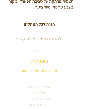
תצפית מרתקת על סביבת הפארק. ביקור 
בשבע טחנות וטיול ביער.
חזרה לכל הטיולים
להזמנת טיול ויצירת קשר:
בשבילינו
מטיילים עם מיכל ויסמן
טיולי יום הולדת
טיולי נשים
טיולים לגיל הזהב
ימי גיבוש וכיף