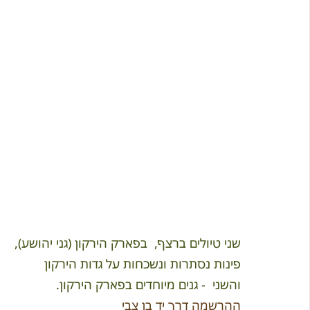
שני טיולים ברצף,  בפארק הירקון (גני יהושע), 
פינות נסתרות ונשכחות על גדות הירקון
והשני  - גנים מיוחדים בפארק הירקון.
ההרשמה דרך יד בן צבי