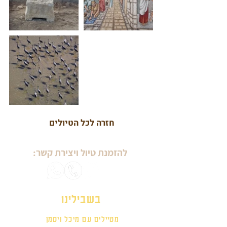
חזרה לכל הטיולים
להזמנת טיול ויצירת קשר:
בשבילינו
מטיילים עם מיכל ויסמן