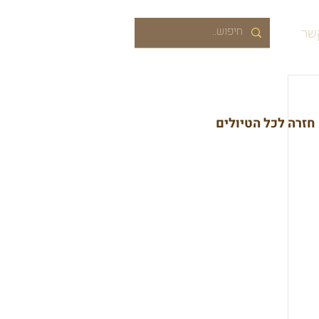
שר
חזרה לכל הטיולים