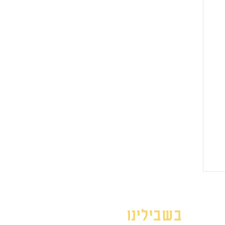
בשבילינו