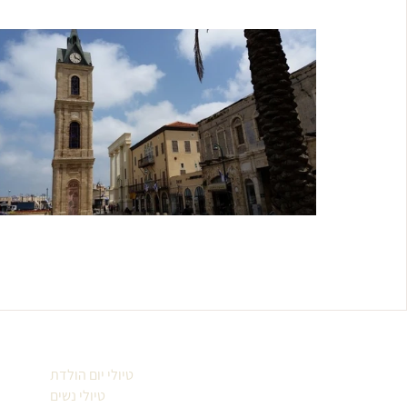
טיולי יום הולדת
טיולי נשים