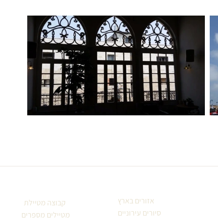
אזורים בארץ
קבוצה מטיילת
סיורים עירוניים
מטיילים מספרים