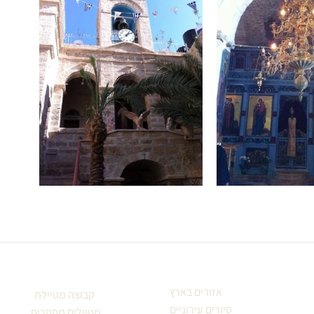
אזורים בארץ
קבוצה מטיילת
סיורים עירוניים
מטיילים מספרים