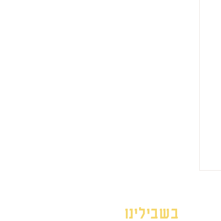
בשבילינו