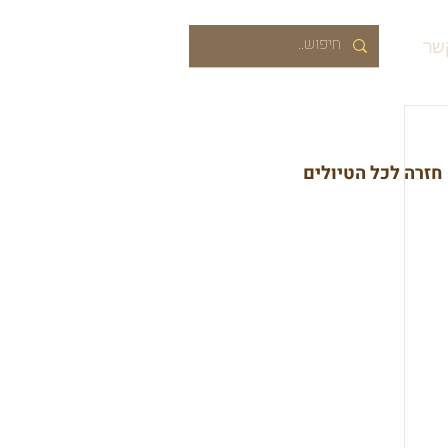
שר
חזרה לכל הטיולים