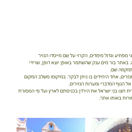
מפתיע וגדול מימדים, הקרוי על שם מייסדו הנזיר 
. באתר בור מים ענק שהשתמר באופן יוצא דופן, שרידי 
תמקמה שם.
זרים, אחד היחידים בו ניתן לבקר. במיקומו משלב המקום 
 אל הנוף המדברי ומערות הנזירים.
ית חצו בני ישראל את הירדן בכניסתם לארץ ועל פי המסורת 
ורות באותו אתר. 