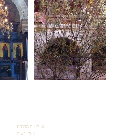
טיולי יום הולדת
טיולי נשים