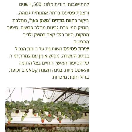
להתיישבות יהודית מלפני 1,500 שנים 
ורצפת פסיפס ברמה אמנותית גבוהה.  
ביקור ב
חוות בודדים "משק צאן"
, מחלבת 
בוטיק המייצרת גבינות מחלב כבשים. סיפור 
המקום, סיור רגלי קצר במשק ולדיר 
הכבשים 
יצירת פסיפס 
משותפת על חומת הגבול 
בנתיב העשרה. מפגש אומן עם צמרת זמיר, 
על הסיפור האישי, החיים בצל החומה 
והאופטימיות. בגינה תצוגת קסאמים וכיפת 
ברזל וחנות מזכרות. 