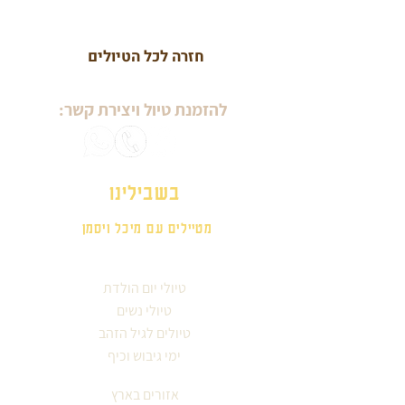
חזרה לכל הטיולים
להזמנת טיול ויצירת קשר:
בשבילינו
מטיילים עם מיכל ויסמן
טיולי יום הולדת
טיולי נשים
טיולים לגיל הזהב
ימי גיבוש וכיף
אזורים בארץ