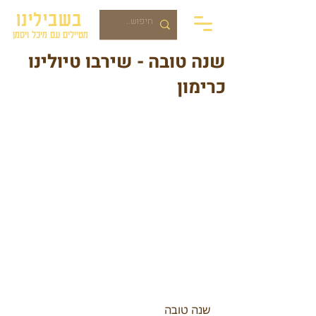
בשבילינו
מטיילים עם מיכל ויסמן
שנה טובה - שירבו טיולינו
כרימון
 שנה טובה 