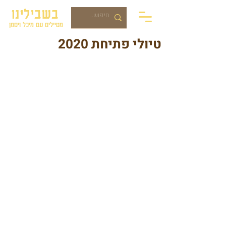
בשבילינו
מטיילים עם מיכל ויסמן
טיולי פתיחת 2020