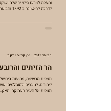
והפכה למרכז בילוי ירושלמי שוקק
לדרכה לראשונה ב-1892 והביאה...
1 באפר׳ 2017
זמן קריאה 1 דקות
הר הזיתים והרובע 
תצפית מרשימה, מהיפות בירושלי
ליהודים, לנוצרים ולמוסלמים ואש
תצפית אל העיר העתיקה והאגן...