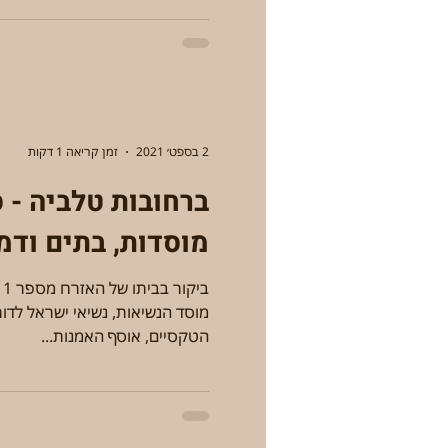
2 בספט׳ 2021
זמן קריאה 1 דקות
ב
מוסדות, בתים ודמו
מוסד הנשיאות, נשיאי ישראל לדור
הטקסיים, אוסף האמנות...