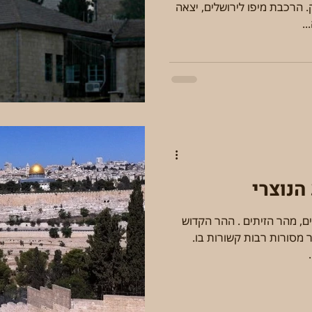
. הרכבת מיפו לירושלים, יצאה
הנוצרי
ם, מהר הזיתים . ההר הקדוש
ר מסורות רבות קשורות בו.