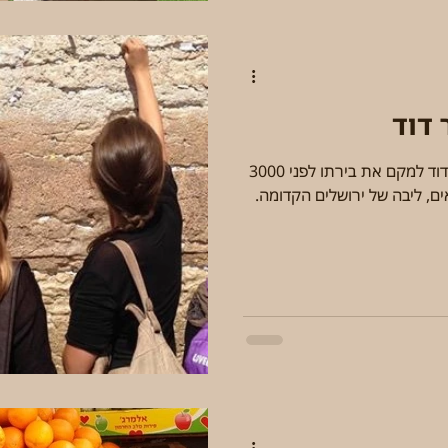
 דוד
ביקור בעיר דוד, הגבעה בה בחר דוד למקם את בירתו לפני 3000
ים, ליבה של ירושלים הקדומה.