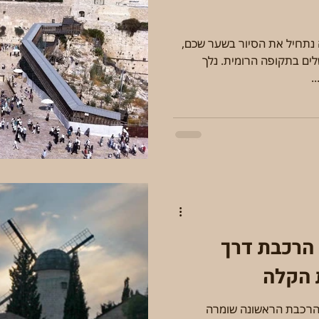
 נתחיל את הסיור בשער שכם,
לים בתקופה הרומית. נלך
.
הרכבת דרך
 הקלה
תחנות וטחנות בירושלים. תחנת הרכבת הראשונה שומרה