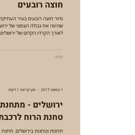
חוצה רובעים
סיור חוצה רובעים בעיר העתיקה
שהיווה את גבולה הצפוני של ירוש
לאורך הקרדו הקדום של ירושלים..
1 בספט׳ 2017
זמן קריאה 1 דקות
ירושלים - מתחנת 
טחנת הרוח לרכבת