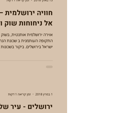
15 באוק׳ 2018
זמן קריאה 1 דקות
חוויה ירושלמית –
אל ניחוחות שוק ו
אוירה ירושלמית אותנטית, בשוק 
ישראל בירושלים. ביקור בשכונות 
1 במרץ 2018
זמן קריאה 1 דקות
ירושלים - עיר של