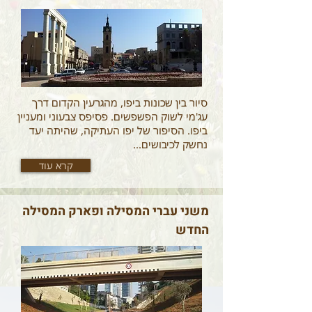
סיור בין שכונות ביפו, מהגרעין הקדום דרך
עג'מי לשוק הפשפשים. פסיפס צבעוני ומעניין
ביפו. הסיפור של יפו העתיקה, שהיתה יעד
נחשק לכיבושים...
קרא עוד
משני עברי המסילה ופארק המסילה
החדש