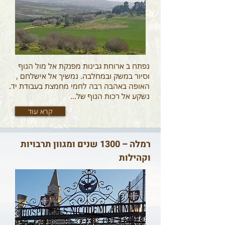
נפתח ב ארוחת גבינות מפנקת אל מול הנוף
וסיור במשק ובמחלבה. נמשיך אל אישלחם ,
האופה באהבה רבה לחמי מחמצת בעבודת יד.
נשקע אל רכות הנוף של...
קרא עוד
רמלה – 1300 שנים ומגוון תרבויות
וקהילות