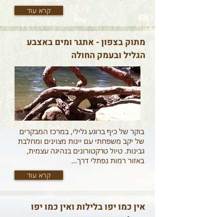
קרא עוד
מתוק בצפון - אתגר ומים באצבע
הגליל ובעמק החולה
בוקר של כיף ברוגע גלילי, במרכז המבקרים
של יקב משפחתי עם יינות מצוינים ומחלבת
גבינות. טיול טרקטורונים בנהיגה עצמית,
באזור רמות נפתלי דרך...
קרא עוד
אין כמו יפו בלילות ואין כמו יפו