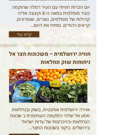
יום הכרות חוויתי עם העיר רמלה שהוקמה
כעיר מוסלמית במאה ה-8 וקיבצה אליה
קהילות של מוסלמים, נוצרים, שומרונים,
קראים ויהודים. נפתח את היום...
קרא עוד
חוויה ירושלמית – משכונות חצר אל
ניחוחות שוק ונחלאות
אוירה ירושלמית אותנטית, בשוק ובנחלאות.
מסע אל שלהי התקופה העותמנית ב שכונת
הנחלאות והזיכרונות של עדות ישראל
בירושלים. ביקור בשכונות החצר...