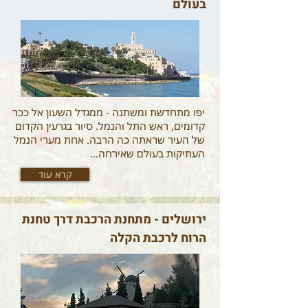
בעולם
יפו מתחדשת ומשתנה - ממגדל השעון אל ככר
קדומים, ראש התל והנמל. סיור בגרעין הקדום
של העיר שראתה כה הרבה. אחת מערי הנמל
העתיקות בעולם שאירחה...
קרא עוד
ירושלים - מתחנת הרכבת דרך טחנת
הרוח לרכבת הקלה