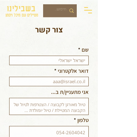
בשבילינו
מטיילים עם מיכל ויסמן
צור קשר
שם
דואר אלקטרוני
אני מתעניין/ת ב...
טלפון