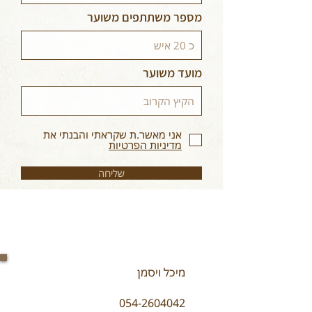
מספר משתתפים משוער
מועד משוער
אני מאשר.ת שקראתי והבנתי את
מדיניות הפרטיות
שליחה
מיכל ויסמן
054-2604042