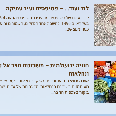
לוד ועוד... – פסיפסים ועיר עתיקה
באקראי ב-1996 ונחשב לאחד הגדולים, השמורים 
כמה ממצאים...
חוויה ירושלמית – משכונות חצר אל נ
ונחלאות
אוירה ירושלמית אותנטית, בשוק ובנחלאות. מסע אל 
העותמנית ב שכונת הנחלאות והזיכרונות של עדות ישרא
ביקור בשכונות החצר...