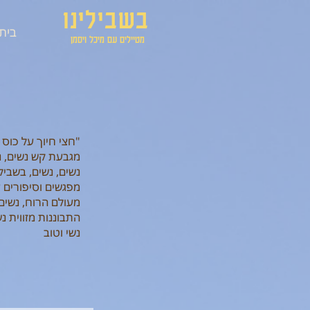
בשבילינו
בית
מטיילים עם מיכל ויסמן
"חצי חיוך על כוס
מגבעת קש נשים, נ
נשים, נשים, בשביל
מפגשים וסיפורים ע
מעולם הרוח, נשים 
התבוננות מזווית נ
נשי וטוב