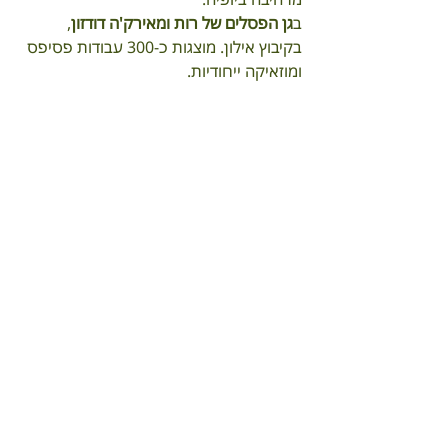
ב
גן הפסלים של רות ומאירק'ה דודזון
, 
בקיבוץ אילון. מוצגות כ-300 עבודות פסיפס 
ומוזאיקה ייחודיות. 