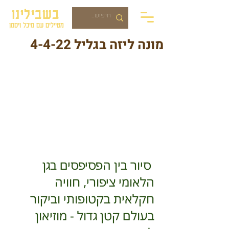
בשבילינו
מטיילים עם מיכל ויסמן
מונה ליזה בגליל 4-4-22
סיור בין הפסיפסים בגן 
הלאומי ציפורי, חוויה 
חקלאית בקטופותי וביקור 
בעולם קטן גדול - מוזיאון 