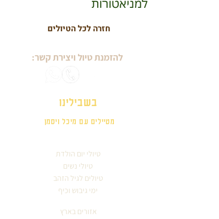
למניאטורות
חזרה לכל הטיולים
להזמנת טיול ויצירת קשר:
בשבילינו
מטיילים עם מיכל ויסמן
טיולי יום הולדת
טיולי נשים
טיולים לגיל הזהב
ימי גיבוש וכיף
אזורים בארץ