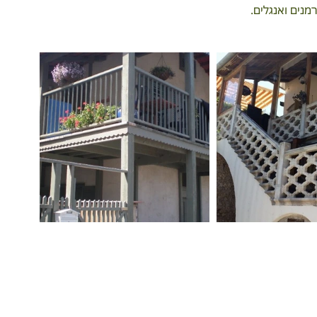
מנים ואנגלים.