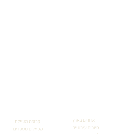
אזורים בארץ
קבוצה מטיילת
סיורים עירוניים
מטיילים מספרים