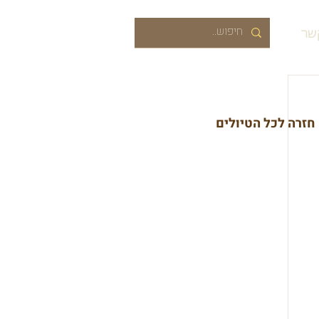
שר
חזרה לכל הטיולים