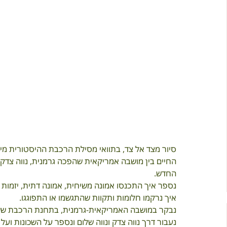
סיור מצד אל צד, בתוואי מסילת הרכבת ההיסטורית מיפ
החיים בין מושבה אמריקאית שהפכה גרמנית, נווה צדק 
החדש.
נספר איך התכנסו אמונה משיחית, אמונה דתית, יזמות 
איך נרקמו חלומות ותקוות שהתגשמו או התפוגגו. 
נבקר במושבה האמריקאית-גרמנית, בתחנת הרכבת ששי
נעבור דרך נווה צדק ונווה שלום ונספר על השכונות ועל