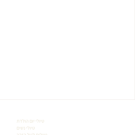
טיולי יום הולדת
טיולי נשים
טיולים לגיל הזהב