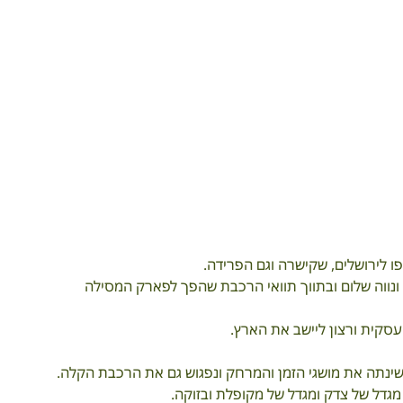
ו לירושלים, שקישרה וגם הפרידה.
ונווה שלום ובתווך תוואי הרכבת שהפך לפארק המסילה 
עסקית ורצון ליישב את הארץ.
נתה את מושגי הזמן והמרחק ונפגוש גם את הרכבת הקלה.
 מגדל של צדק ומגדל של מקופלת ובזוקה.