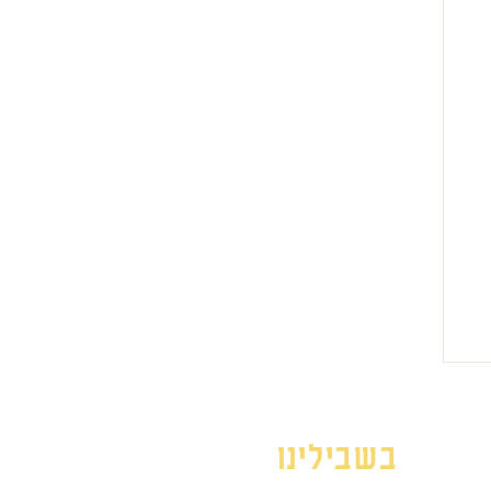
בשבילינו