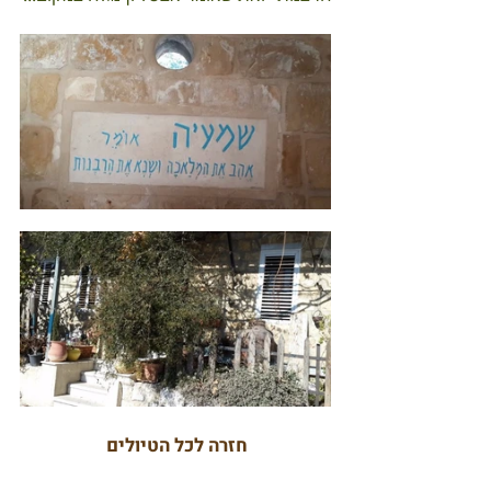
חזרה לכל הטיולים