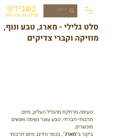
בשבילינו
מטיילים עם מיכל ויסמן
סלט גלילי - מארג, טבע ונוף,
מוזיקה וקברי צדיקים
טעימה מרתקת מהגליל העליון, מיזם 
תרבותי-חברתי, טבע עוצר נשימה ואנשים 
מוכשרים.
ביקור ב"
מארג
", בכפר ורדים. מיזם תרבותי 