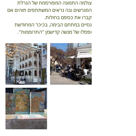
צולמה התמונה המפורסמת של הגרלת 
המגרשים ובה נראים המשתתפים תוהים אם 
קברו את כספם בחולות. 
נסיים במתחם הבימה, בכיכר המחודשת 
ופסלו של מנשה קדישמן "התרוממות".