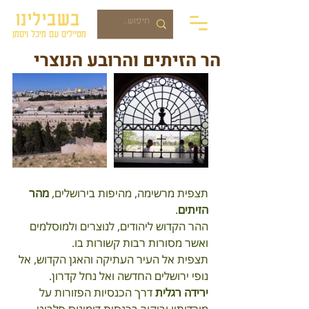
בשבילינו
מטיילים עם מיכל ויסמן
הר הזיתים והרובע הנוצרי
תצפית מרשימה, מהיפות בירושלים, 
מהר 
הזיתים
. 
ההר הקדוש ליהודים, לנוצרים ולמוסלמים 
ואשר מסורות רבות קשורות בו.
תצפית אל העיר העתיקה והאגן הקדוש, אל 
נופי ירושלים החדשה ואל נחל קדרון.
ירידה רגלית
 דרך הכנסיות הפזורות על 