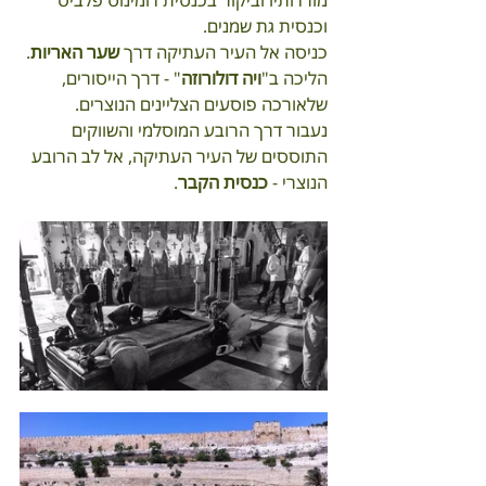
מורדותיו וביקור בכנסית דומינוס פלביט 
וכנסית גת שמנים.
כניסה אל העיר העתיקה דרך 
שער האריות
.
הליכה ב"
ויה דולורוזה
" - דרך הייסורים, 
שלאורכה פוסעים הצליינים הנוצרים.
נעבור דרך הרובע המוסלמי והשווקים 
התוססים של העיר העתיקה, אל לב הרובע 
הנוצרי - 
כנסית הקבר
.