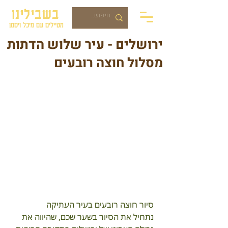
בשבילינו
מטיילים עם מיכל ויסמן
ירושלים - עיר שלוש הדתות
מסלול חוצה רובעים
סיור חוצה רובעים בעיר העתיקה
נתחיל את הסיור בשער שכם, שהיווה את 