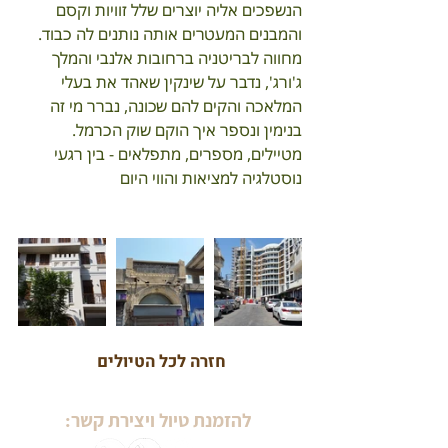
הנשפכים אליה יוצרים שלל זוויות וקסם
והמבנים המעטרים אותה נותנים לה כבוד.
מחווה לבריטניה ברחובות אלנבי והמלך 
ג'ורג', נדבר על שינקין שאהד את בעלי 
המלאכה והקים להם שכונה, נברר מי זה 
בנימין ונספר איך הוקם שוק הכרמל.
מטיילים, מספרים, מתפלאים - בין רגעי 
נוסטלגיה למציאות והווי היום
חזרה לכל הטיולים
להזמנת טיול ויצירת קשר: