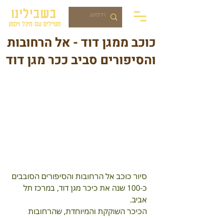
בשבילינו
מטיילים עם מיכל ויסמן
כוכב ממגן דוד - אל הרחובות
והסיפורים סביב ככר מגן דוד
סיור כוכב אל הרחובות והסיפורים הסובבים 
כ-100 שנה את כיכר מגן דוד, במרכז תל 
אביב.
הכיכר השוקקת והמיוחדת, שהרחובות 