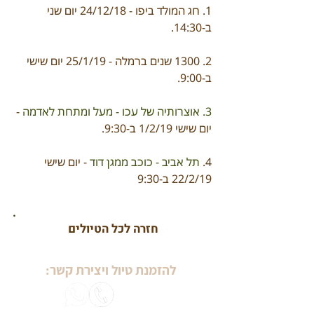
1. חג המולד ביפו - 24/12/18 יום שני 
ב-14:30.
2. 1300 שנים ברמלה - 25/1/19 יום שישי 
ב-9:00.
3. אוצרותיה של עכו - מעל ומתחת לאדמה 
- 
יום שישי 1/2/19 ב-9:30.
4. 
תל אביב - כוכב ממגן דוד 
- יום שישי 
22/2/19 ב-9:30
.
חזרה לכל הטיולים
להזמנת טיול ויצירת קשר: