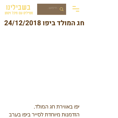
בשבילינו
מטיילים עם מיכל ויסמן
חג המולד ביפו 24/12/2018
יפו באווירת חג המולד.
הזדמנות מיוחדת לסייר ביפו בערב 