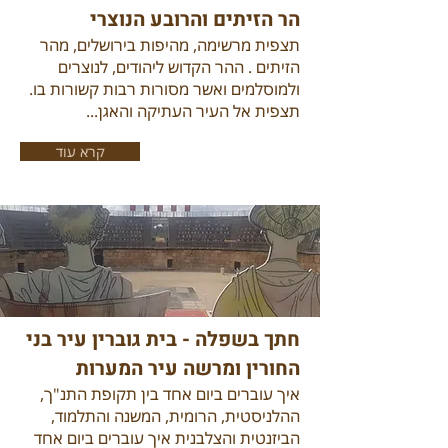
הר הזיתים והרובע הנוצרי
תצפית מרשימה, מהיפות בירושלים, מהר
הזיתים . ההר הקדוש ליהודים, לנוצרים
ולמוסלמים ואשר מסורות רבות קשורות בו.
תצפית אל העיר העתיקה והאגן...
קרא עוד
חתך בשפלה - בית גוברין עיר בני
החורין ומרשה עיר המערות
איך עוברים ביום אחד בין תקופת התנ"ך,
ההלניסטית, הרומית, המשנה והתלמוד,
הביזנטית והצלבנית איך עוברים ביום אחד