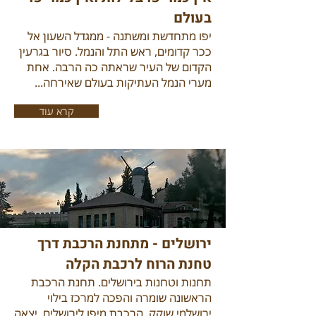
בעולם
יפו מתחדשת ומשתנה - ממגדל השעון אל
ככר קדומים, ראש התל והנמל. סיור בגרעין
הקדום של העיר שראתה כה הרבה. אחת
מערי הנמל העתיקות בעולם שאירחה...
קרא עוד
ירושלים - מתחנת הרכבת דרך
טחנת הרוח לרכבת הקלה
תחנות וטחנות בירושלים. תחנת הרכבת
הראשונה שומרה והפכה למרכז בילוי
ירושלמי שוקק. הרכבת מיפו לירושלים, יצאה