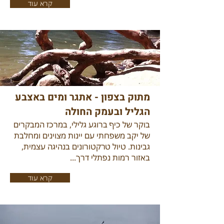
קרא עוד
מתוק בצפון - אתגר ומים באצבע
הגליל ובעמק החולה
בוקר של כיף ברוגע גלילי, במרכז המבקרים
של יקב משפחתי עם יינות מצוינים ומחלבת
גבינות. טיול טרקטורונים בנהיגה עצמית,
באזור רמות נפתלי דרך...
קרא עוד