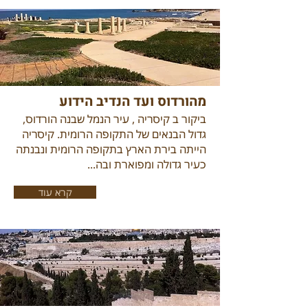
מהורדוס ועד הנדיב הידוע
ביקור ב קיסריה , עיר הנמל שבנה הורדוס,
גדול הבנאים של התקופה הרומית. קיסריה
הייתה בירת הארץ בתקופה הרומית ונבנתה
כעיר גדולה ומפוארת ובה...
קרא עוד