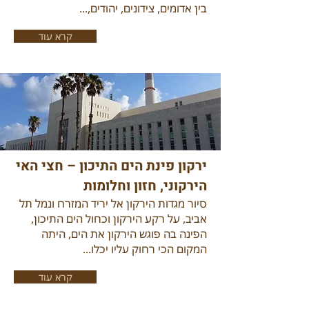
בין אדומים, צידונים, יהודים,...
קרא עוד
ירקון פינת הים התיכון – חצי האי
הירקוני, חזון וחלומות
סיור מגדות הירקון אל יריד המזרח ונמל תל
אביב, על רקע הירקון וכחול הים התיכון,
הפינה בה פוגש הירקון את הים, היתה
המקום הכי רחוק עליו יכלו...
קרא עוד