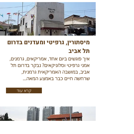
מיסתורין, גרפיטי ומעדנים בדרום
תל אביב
איך פוגשים ביום אחד, אמריקאים, גרמנים,
אמני גרפיטי וסלוניקאים? נבקר בדרום תל
אביב, במושבה האמריקאית גרמנית,
שרחשה חיים כבר באמצע המאה...
קרא עוד