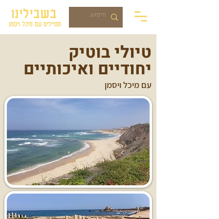
בשבילינו
מטיילים עם מיכל ויסמן
טיולי בוטיק
יחודיים ואיכותיים
עם מיכל ויסמן