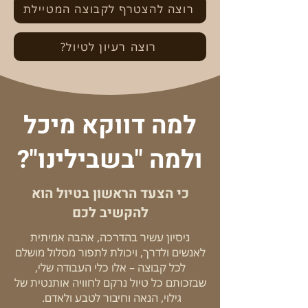
רוצה להצטרף לקבוצה המטיילת
רוצה רעיון לטיול?
למה דווקא מיכל
ולמה "בשבילינו"?
כי הצעד הראשון בטיול הוא
להקשיב לכם
ניסיון עשיר בהדרכה, אהבה אמיתית
לאנשים ולדרך, ויכולת לתפור מסלול מושלם
לכל קבוצה – אלו כלי העבודה שלי,
שבזכותם כל טיול נרקם לחוויה אותנטית של
גילוי, הנאה וחיבור לטבע ולאדם.