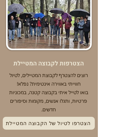
הצטרפות לקבוצה המטיילת
רוצים להצטרף לקבוצת המטיילים, לטיול
חווייתי באווירה אינטימית? נפלא!
בואו לטייל איתי בקבוצה קטנה, במכוניות
פרטיות, ותגלו אנשים, מקומות וסיפורים
חדשים.
הצטרפו לטיול של הקבוצה המטיילת