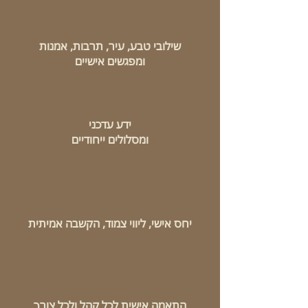
שילובי טבע, עיר, תרבות, אמנות
ומפגשים אישיים
ידע עדכני
ומסלולים ייחודיים
יחס אישי, ליווי צמוד, הקשבה אמיתית
התאמה אישית לכל קהל ולכל צורך