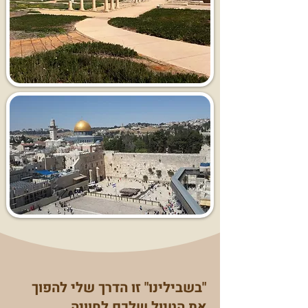
"בשבילינו" זו הדרך שלי להפוך
את הטיול שלכם לחוויה