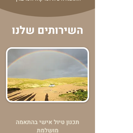
השירותים שלנו
תכנון טיול אישי בהתאמה
מושלמת