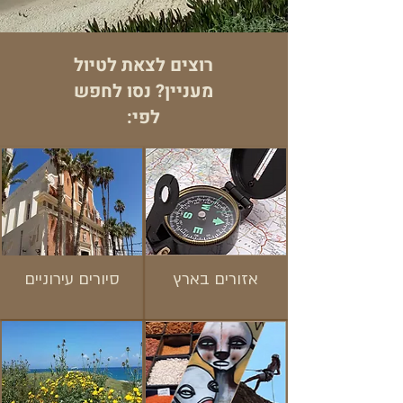
רוצים לצאת לטיול
מעניין? נסו לחפש
לפי:
אזורים בארץ
סיורים עירוניים