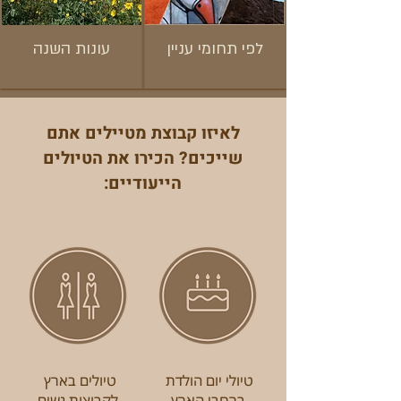
לפי תחומי עניין
עונות השנה
!חדש
לאיזו קבוצת מטיילים אתם
שייכים? הכירו את הטיולים
הייעודיים:
טיולי יום הולדת
טיולים בארץ
ברחבי הארץ
לקבוצות נשים