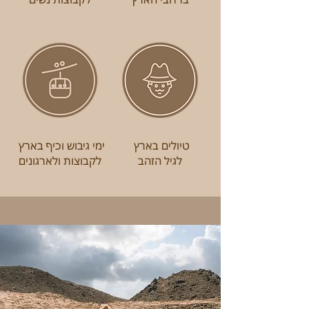
טיולים בארץ
ימי גיבוש וכיף בארץ
לגיל הזהב
לקבוצות ולארגונים