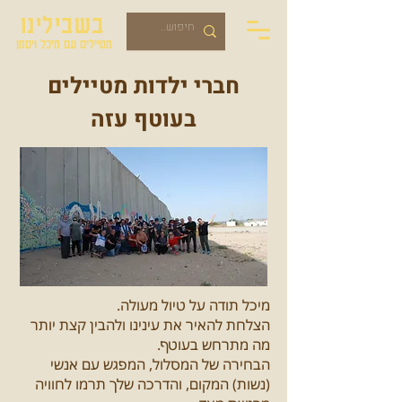
בשבילינו
מטיילים עם מיכל ויסמן
חברי ילדות מטיילים
בעוטף עזה
מיכל תודה על טיול מעולה.
הצלחת להאיר את עינינו ולהבין קצת יותר
מה מתרחש בעוטף.
הבחירה של המסלול, המפגש עם אנשי
(נשות) המקום, והדרכה שלך תרמו לחוויה