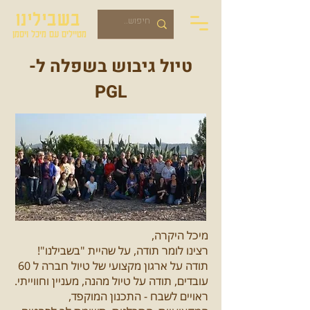
בשבילינו
מטיילים עם מיכל ויסמן
טיול גיבוש בשפלה ל-
PGL
מיכל היקרה,
רצינו לומר תודה, על שהיית "בשבילנו"!
תודה על ארגון מקצועי של טיול חברה ל 60
עובדים, תודה על טיול מהנה, מעניין וחווייתי.
ראויים לשבח - התכנון המוקפד,