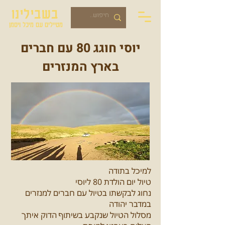
בשבילינו
מטיילים עם מיכל ויסמן
יוסי חוגג 80 עם חברים
בארץ המנזרים
למיכל בתודה
טיול יום הולדת 80 ליוסי
נחוג לבקשתו בטיול עם חברים למנזרים
במדבר יהודה
מסלול הטיול שנקבע בשיתוף הדוק איתך