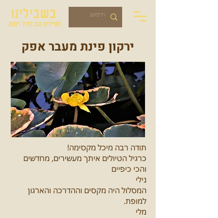
בשבילינו
מטיילים עם מיכל ויסמן
ירקון פינת מעבר אפק
תודה רבה מיכל מקסימה!
כרגיל הטיולים איתך מעשירים, מחדשים
והכי כיפיים
נילי
המסלול היה מקסים וההדרכה והארגון
למופת.
מלי