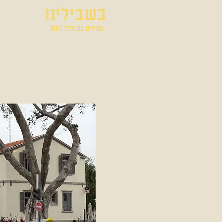
בשבילינו
בית
מטיילים עם מיכל ויסמן