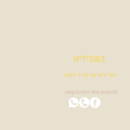
בשבילינו
מטיילים עם מיכל ויסמן
להזמנת טיול ויצירת קשר: